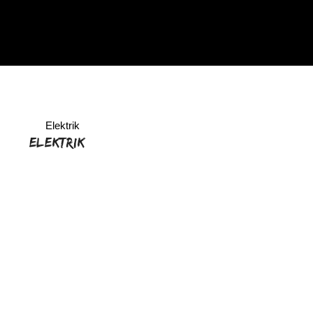
Elektrik