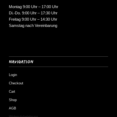
Montag 9:00 Uhr – 17:00 Uhr
Di.-Do. 9:00 Uhr – 17:30 Uhr
Freitag 9:00 Uhr – 14:30 Uhr
Samstag nach Vereinbarung
Navigation
Login
Checkout
Cart
Shop
AGB
Widerrufsbelehrung