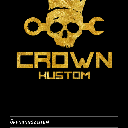
Öffnungszeiten