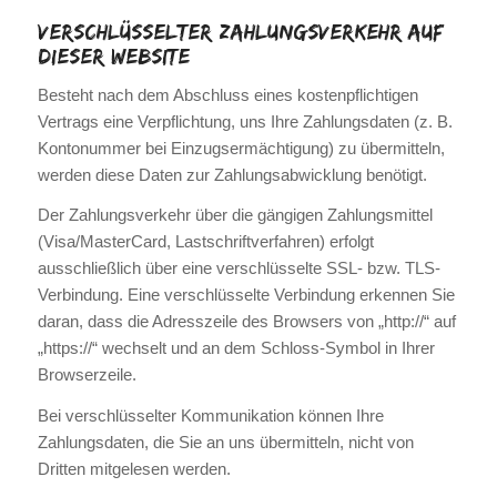
Verschlüsselter Zahlungsverkehr auf
dieser Website
Besteht nach dem Abschluss eines kostenpflichtigen
Vertrags eine Verpflichtung, uns Ihre Zahlungsdaten (z. B.
Kontonummer bei Einzugsermächtigung) zu übermitteln,
werden diese Daten zur Zahlungsabwicklung benötigt.
Der Zahlungsverkehr über die gängigen Zahlungsmittel
(Visa/MasterCard, Lastschriftverfahren) erfolgt
ausschließlich über eine verschlüsselte SSL- bzw. TLS-
Verbindung. Eine verschlüsselte Verbindung erkennen Sie
daran, dass die Adresszeile des Browsers von „http://“ auf
„https://“ wechselt und an dem Schloss-Symbol in Ihrer
Browserzeile.
Bei verschlüsselter Kommunikation können Ihre
Zahlungsdaten, die Sie an uns übermitteln, nicht von
Dritten mitgelesen werden.