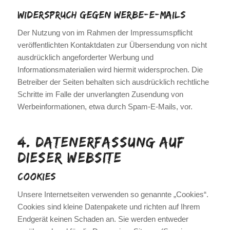
Widerspruch gegen Werbe-E-Mails
Der Nutzung von im Rahmen der Impressumspflicht
veröffentlichten Kontaktdaten zur Übersendung von nicht
ausdrücklich angeforderter Werbung und
Informationsmaterialien wird hiermit widersprochen. Die
Betreiber der Seiten behalten sich ausdrücklich rechtliche
Schritte im Falle der unverlangten Zusendung von
Werbeinformationen, etwa durch Spam-E-Mails, vor.
4. Datenerfassung auf
dieser Website
Cookies
Unsere Internetseiten verwenden so genannte „Cookies“.
Cookies sind kleine Datenpakete und richten auf Ihrem
Endgerät keinen Schaden an. Sie werden entweder