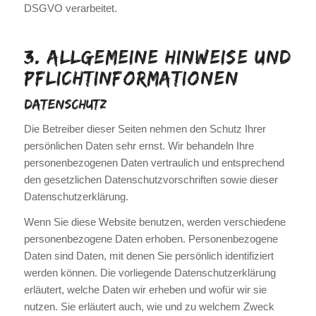
DSGVO verarbeitet.
3. Allgemeine Hinweise und
Pflicht­informationen
Datenschutz
Die Betreiber dieser Seiten nehmen den Schutz Ihrer
persönlichen Daten sehr ernst. Wir behandeln Ihre
personenbezogenen Daten vertraulich und entsprechend
den gesetzlichen Datenschutzvorschriften sowie dieser
Datenschutzerklärung.
Wenn Sie diese Website benutzen, werden verschiedene
personenbezogene Daten erhoben. Personenbezogene
Daten sind Daten, mit denen Sie persönlich identifiziert
werden können. Die vorliegende Datenschutzerklärung
erläutert, welche Daten wir erheben und wofür wir sie
nutzen. Sie erläutert auch, wie und zu welchem Zweck