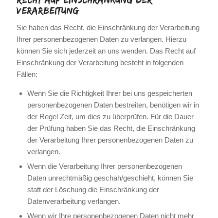
Verarbeitung
Sie haben das Recht, die Einschränkung der Verarbeitung
Ihrer personenbezogenen Daten zu verlangen. Hierzu
können Sie sich jederzeit an uns wenden. Das Recht auf
Einschränkung der Verarbeitung besteht in folgenden
Fällen:
Wenn Sie die Richtigkeit Ihrer bei uns gespeicherten
personenbezogenen Daten bestreiten, benötigen wir in
der Regel Zeit, um dies zu überprüfen. Für die Dauer
der Prüfung haben Sie das Recht, die Einschränkung
der Verarbeitung Ihrer personenbezogenen Daten zu
verlangen.
Wenn die Verarbeitung Ihrer personenbezogenen
Daten unrechtmäßig geschah/geschieht, können Sie
statt der Löschung die Einschränkung der
Datenverarbeitung verlangen.
Wenn wir Ihre personenbezogenen Daten nicht mehr