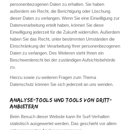
personenbezogenen Daten zu erhalten. Sie haben
außerdem ein Recht, die Berichtigung oder Löschung
dieser Daten zu verlangen. Wenn Sie eine Einwilligung zur
Datenverarbeitung erteilt haben, können Sie diese
Einwilligung jederzeit für die Zukunft widerrufen. Außerdem
haben Sie das Recht, unter bestimmten Umständen die
Einschränkung der Verarbeitung Ihrer personenbezogenen
Daten zu verlangen. Des Weiteren steht Ihnen ein
Beschwerderecht bei der zuständigen Aufsichtsbehörde
zu.
Hierzu sowie zu weiteren Fragen zum Thema
Datenschutz können Sie sich jederzeit an uns wenden.
Analyse-Tools und Tools von Dritt­
anbietern
Beim Besuch dieser Website kann Ihr Surf-Verhalten
statistisch ausgewertet werden. Das geschieht vor allem