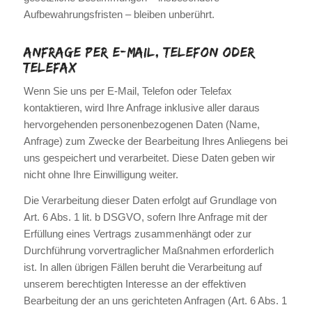
Aufbewahrungsfristen – bleiben unberührt.
Anfrage per E-Mail, Telefon oder
Telefax
Wenn Sie uns per E-Mail, Telefon oder Telefax
kontaktieren, wird Ihre Anfrage inklusive aller daraus
hervorgehenden personenbezogenen Daten (Name,
Anfrage) zum Zwecke der Bearbeitung Ihres Anliegens bei
uns gespeichert und verarbeitet. Diese Daten geben wir
nicht ohne Ihre Einwilligung weiter.
Die Verarbeitung dieser Daten erfolgt auf Grundlage von
Art. 6 Abs. 1 lit. b DSGVO, sofern Ihre Anfrage mit der
Erfüllung eines Vertrags zusammenhängt oder zur
Durchführung vorvertraglicher Maßnahmen erforderlich
ist. In allen übrigen Fällen beruht die Verarbeitung auf
unserem berechtigten Interesse an der effektiven
Bearbeitung der an uns gerichteten Anfragen (Art. 6 Abs. 1