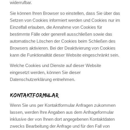
widerrufbar.
Sie können Ihren Browser so einstellen, dass Sie über das
Setzen von Cookies informiert werden und Cookies nur im
Einzelfall erlauben, die Annahme von Cookies für
bestimmte Fälle oder generell ausschließen sowie das
automatische Löschen der Cookies beim Schließen des
Browsers aktivieren. Bei der Deaktivierung von Cookies
kann die Funktionalität dieser Website eingeschränkt sein.
Welche Cookies und Dienste auf dieser Website
eingesetzt werden, können Sie dieser
Datenschutzerklärung entnehmen.
Kontaktformular
Wenn Sie uns per Kontaktformular Anfragen zukommen
lassen, werden Ihre Angaben aus dem Anfrageformular
inklusive der von Ihnen dort angegebenen Kontaktdaten
zwecks Bearbeitung der Anfrage und für den Fall von