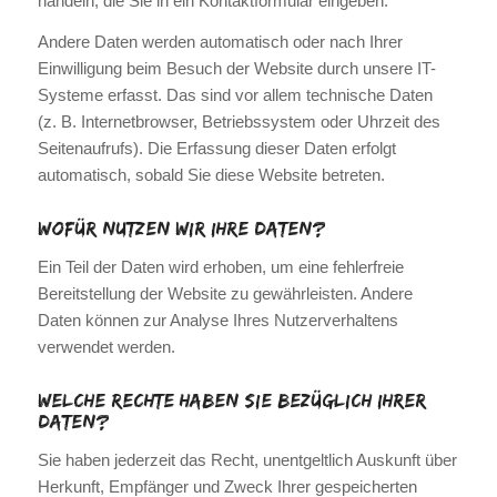
handeln, die Sie in ein Kontaktformular eingeben.
Andere Daten werden automatisch oder nach Ihrer
Einwilligung beim Besuch der Website durch unsere IT-
Systeme erfasst. Das sind vor allem technische Daten
(z. B. Internetbrowser, Betriebssystem oder Uhrzeit des
Seitenaufrufs). Die Erfassung dieser Daten erfolgt
automatisch, sobald Sie diese Website betreten.
Wofür nutzen wir Ihre Daten?
Ein Teil der Daten wird erhoben, um eine fehlerfreie
Bereitstellung der Website zu gewährleisten. Andere
Daten können zur Analyse Ihres Nutzerverhaltens
verwendet werden.
Welche Rechte haben Sie bezüglich Ihrer
Daten?
Sie haben jederzeit das Recht, unentgeltlich Auskunft über
Herkunft, Empfänger und Zweck Ihrer gespeicherten