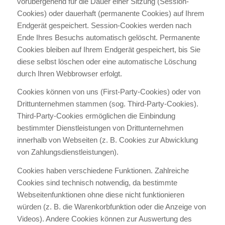
vorübergehend für die Dauer einer Sitzung (Session-
Cookies) oder dauerhaft (permanente Cookies) auf Ihrem
Endgerät gespeichert. Session-Cookies werden nach
Ende Ihres Besuchs automatisch gelöscht. Permanente
Cookies bleiben auf Ihrem Endgerät gespeichert, bis Sie
diese selbst löschen oder eine automatische Löschung
durch Ihren Webbrowser erfolgt.
Cookies können von uns (First-Party-Cookies) oder von
Drittunternehmen stammen (sog. Third-Party-Cookies).
Third-Party-Cookies ermöglichen die Einbindung
bestimmter Dienstleistungen von Drittunternehmen
innerhalb von Webseiten (z. B. Cookies zur Abwicklung
von Zahlungsdienstleistungen).
Cookies haben verschiedene Funktionen. Zahlreiche
Cookies sind technisch notwendig, da bestimmte
Webseitenfunktionen ohne diese nicht funktionieren
würden (z. B. die Warenkorbfunktion oder die Anzeige von
Videos). Andere Cookies können zur Auswertung des