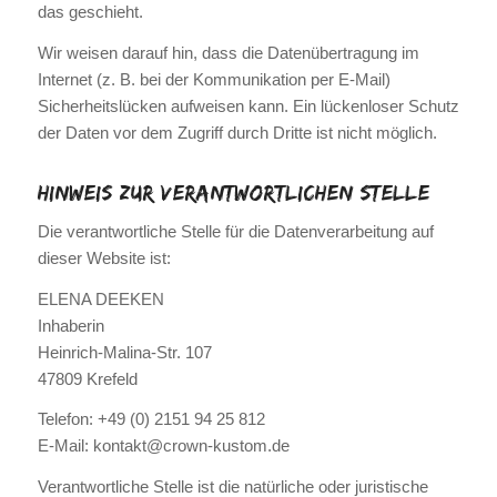
das geschieht.
Wir weisen darauf hin, dass die Datenübertragung im
Internet (z. B. bei der Kommunikation per E-Mail)
Sicherheitslücken aufweisen kann. Ein lückenloser Schutz
der Daten vor dem Zugriff durch Dritte ist nicht möglich.
Hinweis zur verantwortlichen Stelle
Die verantwortliche Stelle für die Datenverarbeitung auf
dieser Website ist:
ELENA DEEKEN
Inhaberin
Heinrich-Malina-Str. 107
47809 Krefeld
Telefon: +49 (0) 2151 94 25 812
E-Mail: kontakt@crown-kustom.de
Verantwortliche Stelle ist die natürliche oder juristische