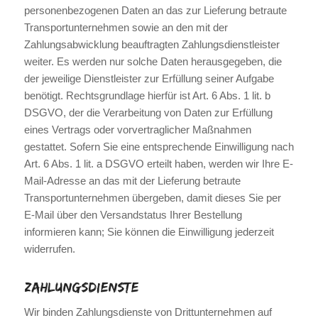
personenbezogenen Daten an das zur Lieferung betraute
Transportunternehmen sowie an den mit der
Zahlungsabwicklung beauftragten Zahlungsdienstleister
weiter. Es werden nur solche Daten herausgegeben, die
der jeweilige Dienstleister zur Erfüllung seiner Aufgabe
benötigt. Rechtsgrundlage hierfür ist Art. 6 Abs. 1 lit. b
DSGVO, der die Verarbeitung von Daten zur Erfüllung
eines Vertrags oder vorvertraglicher Maßnahmen
gestattet. Sofern Sie eine entsprechende Einwilligung nach
Art. 6 Abs. 1 lit. a DSGVO erteilt haben, werden wir Ihre E-
Mail-Adresse an das mit der Lieferung betraute
Transportunternehmen übergeben, damit dieses Sie per
E-Mail über den Versandstatus Ihrer Bestellung
informieren kann; Sie können die Einwilligung jederzeit
widerrufen.
Zahlungsdienste
Wir binden Zahlungsdienste von Drittunternehmen auf