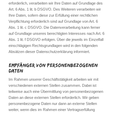
erforderlich, verarbeiten wir Ihre Daten auf Grundlage des
Art. 6 Abs. 1 lit. b DSGVO. Des Weiteren verarbeiten wir
Ihre Daten, sofern diese zur Erfüllung einer rechtlichen
Verpflichtung erforderlich sind auf Grundlage von Art. 6
Abs. 1 lit. c DSGVO. Die Datenverarbeitung kann ferner
auf Grundlage unseres berechtigten Interesses nach Art. 6
Abs. 1 lit. f DSGVO erfolgen. Über die jeweils im Einzelfall
einschlägigen Rechtsgrundlagen wird in den folgenden
Absätzen dieser Datenschutzerklärung informiert.
Empfänger von personenbezogenen
Daten
Im Rahmen unserer Geschäftstätigkeit arbeiten wir mit
verschiedenen externen Stellen zusammen. Dabei ist
teilweise auch eine Übermittlung von personenbezogenen
Daten an diese externen Stellen erforderlich. Wir geben
personenbezogene Daten nur dann an externe Stellen
weiter, wenn dies im Rahmen einer Vertragserfüllung