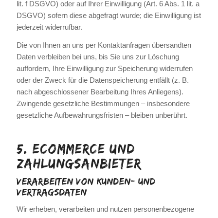
lit. f DSGVO) oder auf Ihrer Einwilligung (Art. 6 Abs. 1 lit. a
DSGVO) sofern diese abgefragt wurde; die Einwilligung ist
jederzeit widerrufbar.
Die von Ihnen an uns per Kontaktanfragen übersandten
Daten verbleiben bei uns, bis Sie uns zur Löschung
auffordern, Ihre Einwilligung zur Speicherung widerrufen
oder der Zweck für die Datenspeicherung entfällt (z. B.
nach abgeschlossener Bearbeitung Ihres Anliegens).
Zwingende gesetzliche Bestimmungen – insbesondere
gesetzliche Aufbewahrungsfristen – bleiben unberührt.
5. eCommerce und
Zahlungs­anbieter
Verarbeiten von Kunden- und
Vertragsdaten
Wir erheben, verarbeiten und nutzen personenbezogene