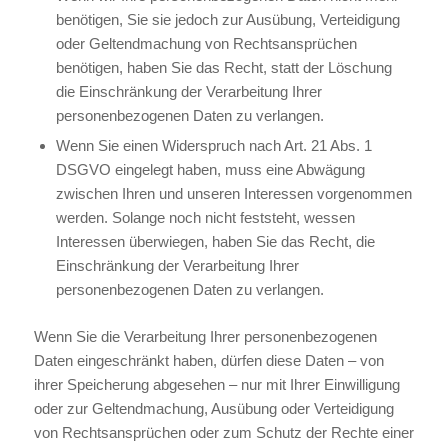
benötigen, Sie sie jedoch zur Ausübung, Verteidigung
oder Geltendmachung von Rechtsansprüchen
benötigen, haben Sie das Recht, statt der Löschung
die Einschränkung der Verarbeitung Ihrer
personenbezogenen Daten zu verlangen.
Wenn Sie einen Widerspruch nach Art. 21 Abs. 1
DSGVO eingelegt haben, muss eine Abwägung
zwischen Ihren und unseren Interessen vorgenommen
werden. Solange noch nicht feststeht, wessen
Interessen überwiegen, haben Sie das Recht, die
Einschränkung der Verarbeitung Ihrer
personenbezogenen Daten zu verlangen.
Wenn Sie die Verarbeitung Ihrer personenbezogenen
Daten eingeschränkt haben, dürfen diese Daten – von
ihrer Speicherung abgesehen – nur mit Ihrer Einwilligung
oder zur Geltendmachung, Ausübung oder Verteidigung
von Rechtsansprüchen oder zum Schutz der Rechte einer