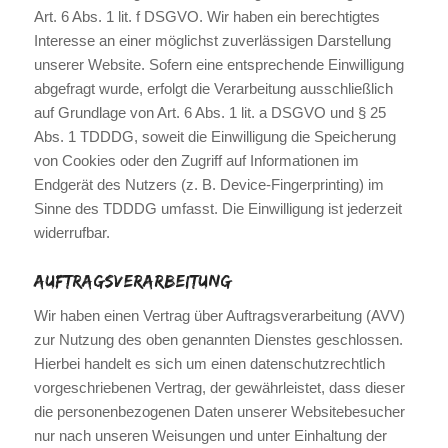
Art. 6 Abs. 1 lit. f DSGVO. Wir haben ein berechtigtes
Interesse an einer möglichst zuverlässigen Darstellung
unserer Website. Sofern eine entsprechende Einwilligung
abgefragt wurde, erfolgt die Verarbeitung ausschließlich
auf Grundlage von Art. 6 Abs. 1 lit. a DSGVO und § 25
Abs. 1 TDDDG, soweit die Einwilligung die Speicherung
von Cookies oder den Zugriff auf Informationen im
Endgerät des Nutzers (z. B. Device-Fingerprinting) im
Sinne des TDDDG umfasst. Die Einwilligung ist jederzeit
widerrufbar.
Auftragsverarbeitung
Wir haben einen Vertrag über Auftragsverarbeitung (AVV)
zur Nutzung des oben genannten Dienstes geschlossen.
Hierbei handelt es sich um einen datenschutzrechtlich
vorgeschriebenen Vertrag, der gewährleistet, dass dieser
die personenbezogenen Daten unserer Websitebesucher
nur nach unseren Weisungen und unter Einhaltung der