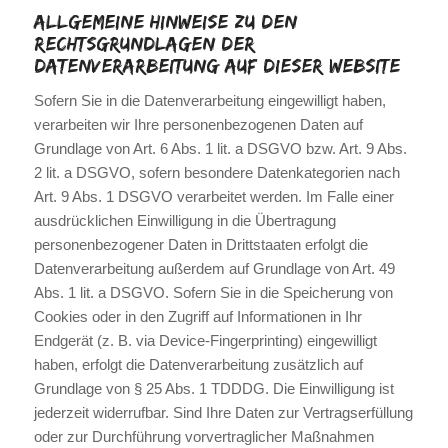
Allgemeine Hinweise zu den
Rechtsgrundlagen der
Datenverarbeitung auf dieser Website
Sofern Sie in die Datenverarbeitung eingewilligt haben,
verarbeiten wir Ihre personenbezogenen Daten auf
Grundlage von Art. 6 Abs. 1 lit. a DSGVO bzw. Art. 9 Abs.
2 lit. a DSGVO, sofern besondere Datenkategorien nach
Art. 9 Abs. 1 DSGVO verarbeitet werden. Im Falle einer
ausdrücklichen Einwilligung in die Übertragung
personenbezogener Daten in Drittstaaten erfolgt die
Datenverarbeitung außerdem auf Grundlage von Art. 49
Abs. 1 lit. a DSGVO. Sofern Sie in die Speicherung von
Cookies oder in den Zugriff auf Informationen in Ihr
Endgerät (z. B. via Device-Fingerprinting) eingewilligt
haben, erfolgt die Datenverarbeitung zusätzlich auf
Grundlage von § 25 Abs. 1 TDDDG. Die Einwilligung ist
jederzeit widerrufbar. Sind Ihre Daten zur Vertragserfüllung
oder zur Durchführung vorvertraglicher Maßnahmen