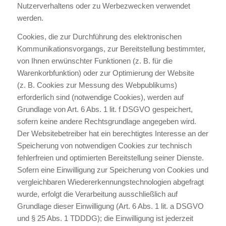
Nutzerverhaltens oder zu Werbezwecken verwendet
werden.
Cookies, die zur Durchführung des elektronischen
Kommunikationsvorgangs, zur Bereitstellung bestimmter,
von Ihnen erwünschter Funktionen (z. B. für die
Warenkorbfunktion) oder zur Optimierung der Website
(z. B. Cookies zur Messung des Webpublikums)
erforderlich sind (notwendige Cookies), werden auf
Grundlage von Art. 6 Abs. 1 lit. f DSGVO gespeichert,
sofern keine andere Rechtsgrundlage angegeben wird.
Der Websitebetreiber hat ein berechtigtes Interesse an der
Speicherung von notwendigen Cookies zur technisch
fehlerfreien und optimierten Bereitstellung seiner Dienste.
Sofern eine Einwilligung zur Speicherung von Cookies und
vergleichbaren Wiedererkennungstechnologien abgefragt
wurde, erfolgt die Verarbeitung ausschließlich auf
Grundlage dieser Einwilligung (Art. 6 Abs. 1 lit. a DSGVO
und § 25 Abs. 1 TDDDG); die Einwilligung ist jederzeit