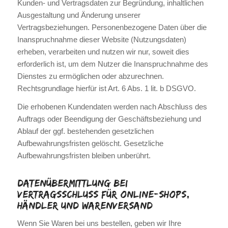
Kunden- und Vertragsdaten zur Begründung, inhaltlichen
Ausgestaltung und Änderung unserer
Vertragsbeziehungen. Personenbezogene Daten über die
Inanspruchnahme dieser Website (Nutzungsdaten)
erheben, verarbeiten und nutzen wir nur, soweit dies
erforderlich ist, um dem Nutzer die Inanspruchnahme des
Dienstes zu ermöglichen oder abzurechnen.
Rechtsgrundlage hierfür ist Art. 6 Abs. 1 lit. b DSGVO.
Die erhobenen Kundendaten werden nach Abschluss des
Auftrags oder Beendigung der Geschäftsbeziehung und
Ablauf der ggf. bestehenden gesetzlichen
Aufbewahrungsfristen gelöscht. Gesetzliche
Aufbewahrungsfristen bleiben unberührt.
Daten­übermittlung bei
Vertragsschluss für Online-Shops,
Händler und Warenversand
Wenn Sie Waren bei uns bestellen, geben wir Ihre