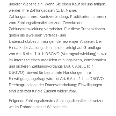
unserer Website ein. Wenn Sie einen Kauf bei uns tätigen,
werden Ihre Zahlungsdaten (z. B. Name,
Zahlungssumme, Kontoverbindung, Kreditkartennummer)
vom Zahlungsdienstleister zum Zwecke der
Zahlungsabwicklung verarbeitet. Für diese Transaktionen
gelten die jeweiligen Vertrags- und
Datenschutzbestimmungen der jeweiligen Anbieter. Der
Einsatz der Zahlungsdienstleister erfolgt auf Grundlage
von Art. 6 Abs. 1 lit. b DSGVO (Vertragsabwicklung) sowie
im Interesse eines möglichst reibungslosen, komfortablen
und sicheren Zahlungsvorgangs (Art. 6 Abs. 1 lit. f
DSGVO). Soweit für bestimmte Handlungen Ihre
Einwilligung abgefragt wird, ist Art. 6 Abs. 1 lit. a DSGVO
Rechtsgrundlage der Datenverarbeitung; Einwilligungen
sind jederzeit für die Zukunft widerrufbar.
Folgende Zahlungsdienste / Zahlungsdienstleister setzen
wir im Rahmen dieser Website ein: