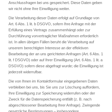
Anschlussfragen bei uns gespeichert. Diese Daten geben
wir nicht ohne Ihre Einwilligung weiter.
Die Verarbeitung dieser Daten erfolgt auf Grundlage von
Art. 6 Abs. 1 lit. b DSGVO, sofern Ihre Anfrage mit der
Erfüllung eines Vertrags zusammenhängt oder zur
Durchführung vorvertraglicher Maßnahmen erforderlich
ist. In allen übrigen Fällen beruht die Verarbeitung auf
unserem berechtigten Interesse an der effektiven
Bearbeitung der an uns gerichteten Anfragen (Art. 6 Abs. 1
lit. f DSGVO) oder auf Ihrer Einwilligung (Art. 6 Abs. 1 lit. a
DSGVO) sofern diese abgefragt wurde; die Einwilligung ist
jederzeit widerrufbar.
Die von Ihnen im Kontaktformular eingegebenen Daten
verbleiben bei uns, bis Sie uns zur Löschung auffordern,
Ihre Einwilligung zur Speicherung widerrufen oder der
Zweck für die Datenspeicherung entfällt (z. B. nach
abgeschlossener Bearbeitung Ihrer Anfrage). Zwingende
gesetzliche Bestimmungen – insbesondere