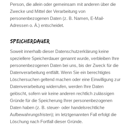
Person, die allein oder gemeinsam mit anderen über die
Zwecke und Mittel der Verarbeitung von
personenbezogenen Daten (z. B. Namen, E-Mail-
Adressen o. Ä.) entscheidet.
Speicherdauer
Soweit innerhalb dieser Datenschutzerklärung keine
speziellere Speicherdauer genannt wurde, verbleiben Ihre
personenbezogenen Daten bei uns, bis der Zweck für die
Datenverarbeitung entfällt. Wenn Sie ein berechtigtes
Löschersuchen geltend machen oder eine Einwilligung zur
Datenverarbeitung widerrufen, werden Ihre Daten
gelöscht, sofern wir keine anderen rechtlich zulässigen
Gründe für die Speicherung Ihrer personenbezogenen
Daten haben (z. B. steuer- oder handelsrechtliche
Aufbewahrungsfristen); im letztgenannten Fall erfolgt die
Löschung nach Fortfall dieser Gründe.