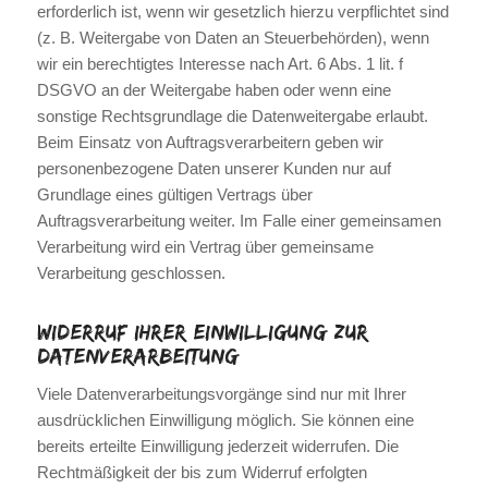
erforderlich ist, wenn wir gesetzlich hierzu verpflichtet sind
(z. B. Weitergabe von Daten an Steuerbehörden), wenn
wir ein berechtigtes Interesse nach Art. 6 Abs. 1 lit. f
DSGVO an der Weitergabe haben oder wenn eine
sonstige Rechtsgrundlage die Datenweitergabe erlaubt.
Beim Einsatz von Auftragsverarbeitern geben wir
personenbezogene Daten unserer Kunden nur auf
Grundlage eines gültigen Vertrags über
Auftragsverarbeitung weiter. Im Falle einer gemeinsamen
Verarbeitung wird ein Vertrag über gemeinsame
Verarbeitung geschlossen.
Widerruf Ihrer Einwilligung zur
Datenverarbeitung
Viele Datenverarbeitungsvorgänge sind nur mit Ihrer
ausdrücklichen Einwilligung möglich. Sie können eine
bereits erteilte Einwilligung jederzeit widerrufen. Die
Rechtmäßigkeit der bis zum Widerruf erfolgten