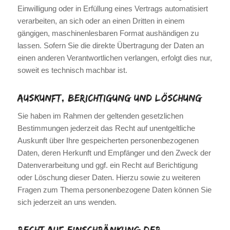
Einwilligung oder in Erfüllung eines Vertrags automatisiert
verarbeiten, an sich oder an einen Dritten in einem
gängigen, maschinenlesbaren Format aushändigen zu
lassen. Sofern Sie die direkte Übertragung der Daten an
einen anderen Verantwortlichen verlangen, erfolgt dies nur,
soweit es technisch machbar ist.
Auskunft, Berichtigung und Löschung
Sie haben im Rahmen der geltenden gesetzlichen
Bestimmungen jederzeit das Recht auf unentgeltliche
Auskunft über Ihre gespeicherten personenbezogenen
Daten, deren Herkunft und Empfänger und den Zweck der
Datenverarbeitung und ggf. ein Recht auf Berichtigung
oder Löschung dieser Daten. Hierzu sowie zu weiteren
Fragen zum Thema personenbezogene Daten können Sie
sich jederzeit an uns wenden.
Recht auf Einschränkung der