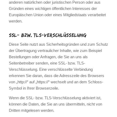
anderen natürlichen oder juristischen Person oder aus
Gründen eines wichtigen öffentlichen Interesses der
Europäischen Union oder eines Mitgliedstaats verarbeitet
werden.
SSL- bzw. TLS-Verschlüsselung
Diese Seite nutzt aus Sicherheitsgründen und zum Schutz
der Übertragung vertraulicher Inhalte, wie zum Beispiel
Bestellungen oder Anfragen, die Sie an uns als
Seitenbetreiber senden, eine SSL- bzw. TLS-
Verschlüsselung. Eine verschlüsselte Verbindung
erkennen Sie daran, dass die Adresszeile des Browsers
von „http://“ auf „https://“ wechselt und an dem Schloss-
Symbol in Ihrer Browserzeile.
Wenn die SSL- bzw. TLS-Verschlüsselung aktiviert ist,
können die Daten, die Sie an uns übermitteln, nicht von
Dritten mitgelesen werden.