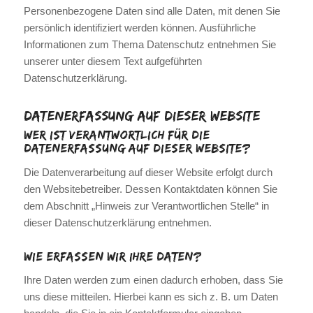
Personenbezogene Daten sind alle Daten, mit denen Sie
persönlich identifiziert werden können. Ausführliche
Informationen zum Thema Datenschutz entnehmen Sie
unserer unter diesem Text aufgeführten
Datenschutzerklärung.
Datenerfassung auf dieser Website
Wer ist verantwortlich für die
Datenerfassung auf dieser Website?
Die Datenverarbeitung auf dieser Website erfolgt durch
den Websitebetreiber. Dessen Kontaktdaten können Sie
dem Abschnitt „Hinweis zur Verantwortlichen Stelle“ in
dieser Datenschutzerklärung entnehmen.
Wie erfassen wir Ihre Daten?
Ihre Daten werden zum einen dadurch erhoben, dass Sie
uns diese mitteilen. Hierbei kann es sich z. B. um Daten