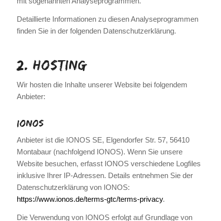
mit sogenannten Analyseprogrammen.
Detaillierte Informationen zu diesen Analyseprogrammen
finden Sie in der folgenden Datenschutzerklärung.
2. Hosting
Wir hosten die Inhalte unserer Website bei folgendem
Anbieter:
IONOS
Anbieter ist die IONOS SE, Elgendorfer Str. 57, 56410
Montabaur (nachfolgend IONOS). Wenn Sie unsere
Website besuchen, erfasst IONOS verschiedene Logfiles
inklusive Ihrer IP-Adressen. Details entnehmen Sie der
Datenschutzerklärung von IONOS:
https://www.ionos.de/terms-gtc/terms-privacy
.
Die Verwendung von IONOS erfolgt auf Grundlage von