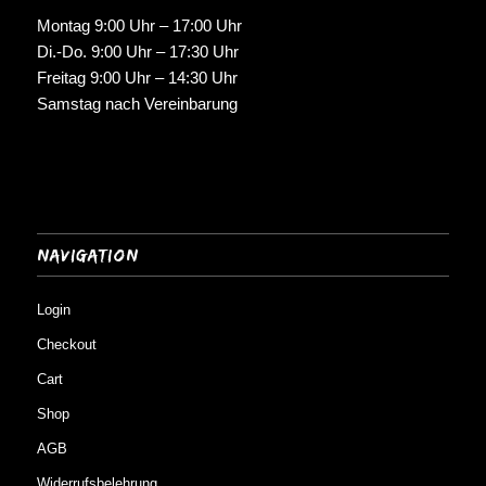
Montag 9:00 Uhr – 17:00 Uhr
Di.-Do. 9:00 Uhr – 17:30 Uhr
Freitag 9:00 Uhr – 14:30 Uhr
Samstag nach Vereinbarung
Navigation
Login
Checkout
Cart
Shop
AGB
Widerrufsbelehrung