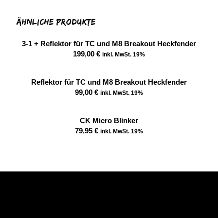
Ähnliche Produkte
3-1 + Reflektor für TC und M8 Breakout Heckfender
199,00
€
inkl. MwSt. 19%
Reflektor für TC und M8 Breakout Heckfender
99,00
€
inkl. MwSt. 19%
CK Micro Blinker
79,95
€
inkl. MwSt. 19%