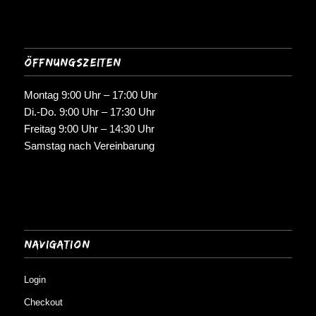
Öffnungszeiten
Montag 9:00 Uhr – 17:00 Uhr
Di.-Do. 9:00 Uhr – 17:30 Uhr
Freitag 9:00 Uhr – 14:30 Uhr
Samstag nach Vereinbarung
Navigation
Login
Checkout