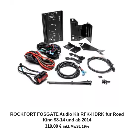
ROCKFORT FOSGATE Audio Kit RFK-HDRK für Road
King 98-14 und ab 2014
319,00
€
inkl. MwSt. 19%