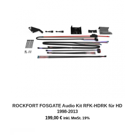
ROCKFORT FOSGATE Audio Kit RFK-HDRK für HD
1998-2013
199,00
€
inkl. MwSt. 19%