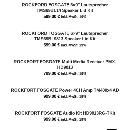
ROCKFORD FOSGATE 6×9″ Lautsprecher
TMS69BL14 Speaker Lid Kit
599,00
€
inkl. MwSt. 19%
ROCKFORD FOSGATE 6×9″ Lautsprecher
TMS69BL9813 Speaker Lid Kit
599,00
€
inkl. MwSt. 19%
ROCKFORT FOSGATE Multi Media Receiver PMX-
HD9813
799,00
€
inkl. MwSt. 19%
ROCKFORT FOSGATE Power 4CH Amp TM400x4 AD
999,00
€
inkl. MwSt. 19%
ROCKFORT FOSGATE Audio Kit HD9813RG-TKit
999,00
€
inkl. MwSt. 19%
SALE!