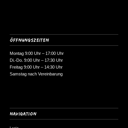
Öffnungszeiten
Montag 9:00 Uhr – 17:00 Uhr
Di.-Do. 9:00 Uhr – 17:30 Uhr
Freitag 9:00 Uhr – 14:30 Uhr
Samstag nach Vereinbarung
Navigation