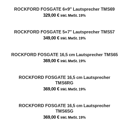
ROCKFORD FOSGATE 6×9″ Lautsprecher TMS69
329,00
€
inkl. MwSt. 19%
ROCKFORD FOSGATE 5×7″ Lautsprecher TMS57
349,00
€
inkl. MwSt. 19%
ROCKFORD FOSGATE 16,5 cm Lautsprecher TMS65
369,00
€
inkl. MwSt. 19%
ROCKFORD FOSGATE 16,5 cm Lautsprecher
TMS6RG
369,00
€
inkl. MwSt. 19%
ROCKFORD FOSGATE 16,5 cm Lautsprecher
TMS6SG
369,00
€
inkl. MwSt. 19%