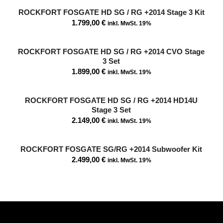
ROCKFORT FOSGATE HD SG / RG +2014 Stage 3 Kit
1.799,00
€
inkl. MwSt. 19%
ROCKFORT FOSGATE HD SG / RG +2014 CVO Stage
3 Set
1.899,00
€
inkl. MwSt. 19%
ROCKFORT FOSGATE HD SG / RG +2014 HD14U
Stage 3 Set
2.149,00
€
inkl. MwSt. 19%
ROCKFORT FOSGATE SG/RG +2014 Subwoofer Kit
2.499,00
€
inkl. MwSt. 19%