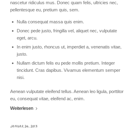
nascetur ridiculus mus. Donec quam felis, ultricies nec,
pellentesque eu, pretium quis, sem.
Nulla consequat massa quis enim.
Donec pede justo, fringilla vel, aliquet nec, vulputate
eget, arcu.
In enim justo, rhoncus ut, imperdiet a, venenatis vitae,
justo.
Nullam dictum felis eu pede mollis pretium. Integer
tincidunt. Cras dapibus. Vivamus elementum semper
nisi.
Aenean vulputate eleifend tellus. Aenean leo ligula, porttitor
eu, consequat vitae, eleifend ac, enim.
Weiterlesen
JANUAR 24, 2013