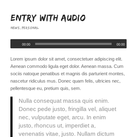
Entry with Audio
NEWS
,
PERSONAL
00:00
00:00
Lorem ipsum dolor sit amet, consectetuer adipiscing elit.
Aenean commodo ligula eget dolor. Aenean massa. Cum
sociis natoque penatibus et magnis dis parturient montes,
nascetur ridiculus mus. Donec quam felis, ultricies nec,
pellentesque eu, pretium quis, sem.
Nulla consequat massa quis enim.
Donec pede justo, fringilla vel, aliquet
nec, vulputate eget, arcu. In enim
justo, rhoncus ut, imperdiet a,
venenatis vitae, justo. Nullam dictum