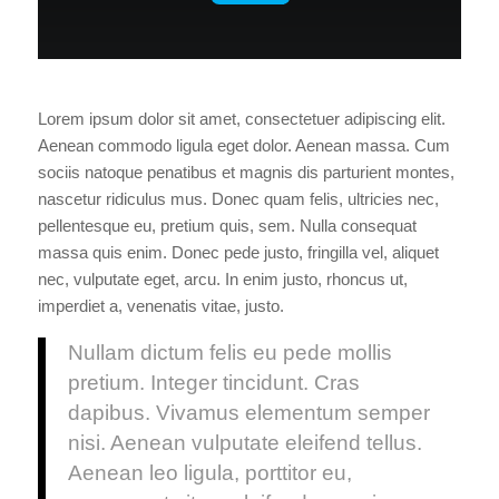
Lorem ipsum dolor sit amet, consectetuer adipiscing elit.
Aenean commodo ligula eget dolor. Aenean massa. Cum
sociis natoque penatibus et magnis dis parturient montes,
nascetur ridiculus mus. Donec quam felis, ultricies nec,
pellentesque eu, pretium quis, sem. Nulla consequat
massa quis enim. Donec pede justo, fringilla vel, aliquet
nec, vulputate eget, arcu. In enim justo, rhoncus ut,
imperdiet a, venenatis vitae, justo.
Nullam dictum felis eu pede mollis
pretium. Integer tincidunt. Cras
dapibus. Vivamus elementum semper
nisi. Aenean vulputate eleifend tellus.
Aenean leo ligula, porttitor eu,