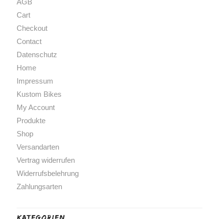
AGB
Cart
Checkout
Contact
Datenschutz
Home
Impressum
Kustom Bikes
My Account
Produkte
Shop
Versandarten
Vertrag widerrufen
Widerrufsbelehrung
Zahlungsarten
Kategorien