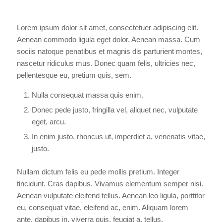
Lorem ipsum dolor sit amet, consectetuer adipiscing elit.
Aenean commodo ligula eget dolor. Aenean massa. Cum
sociis natoque penatibus et magnis dis parturient montes,
nascetur ridiculus mus. Donec quam felis, ultricies nec,
pellentesque eu, pretium quis, sem.
Nulla consequat massa quis enim.
Donec pede justo, fringilla vel, aliquet nec, vulputate
eget, arcu.
In enim justo, rhoncus ut, imperdiet a, venenatis vitae,
justo.
Nullam dictum felis eu pede mollis pretium. Integer
tincidunt. Cras dapibus. Vivamus elementum semper nisi.
Aenean vulputate eleifend tellus. Aenean leo ligula, porttitor
eu, consequat vitae, eleifend ac, enim. Aliquam lorem
ante, dapibus in, viverra quis, feugiat a, tellus.