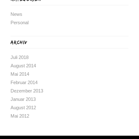
News
Personal
Archiv
Juli 2018
August 2014
Mai 2014
Februar 2014
Dezember 2013
Januar 2013
August 2012
Mai 2012