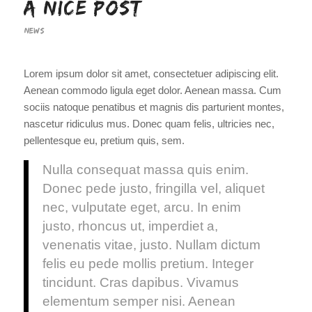
A nice post
NEWS
Lorem ipsum dolor sit amet, consectetuer adipiscing elit.
Aenean commodo ligula eget dolor. Aenean massa. Cum
sociis natoque penatibus et magnis dis parturient montes,
nascetur ridiculus mus. Donec quam felis, ultricies nec,
pellentesque eu, pretium quis, sem.
Nulla consequat massa quis enim.
Donec pede justo, fringilla vel, aliquet
nec, vulputate eget, arcu. In enim
justo, rhoncus ut, imperdiet a,
venenatis vitae, justo. Nullam dictum
felis eu pede mollis pretium. Integer
tincidunt. Cras dapibus. Vivamus
elementum semper nisi. Aenean