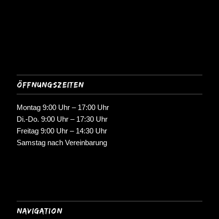
Öffnungszeiten
Montag 9:00 Uhr – 17:00 Uhr
Di.-Do. 9:00 Uhr – 17:30 Uhr
Freitag 9:00 Uhr – 14:30 Uhr
Samstag nach Vereinbarung
Navigation