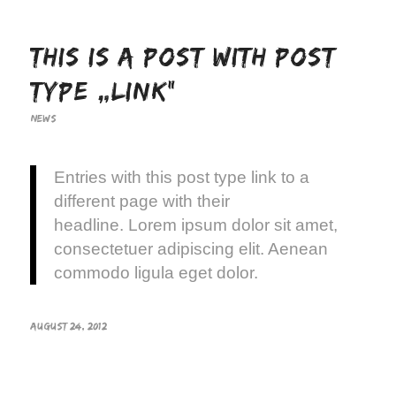
This is a post with post
type „Link“
NEWS
Entries with this post type link to a
different page with their
headline. Lorem ipsum dolor sit amet,
consectetuer adipiscing elit. Aenean
commodo ligula eget dolor.
AUGUST 24, 2012