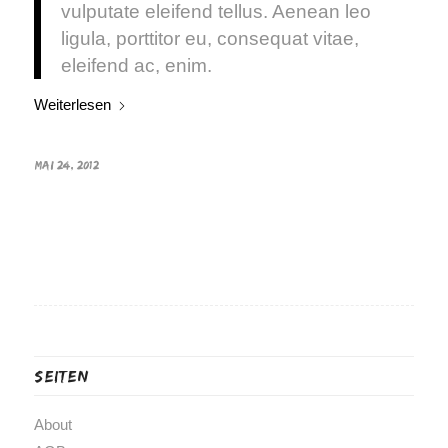
vulputate eleifend tellus. Aenean leo
ligula, porttitor eu, consequat vitae,
eleifend ac, enim.
Weiterlesen
MAI 24, 2012
Seiten
About